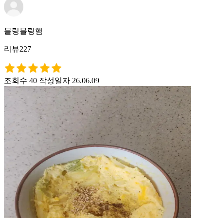
블링블링햄
리뷰227
조회수 40
작성일자 26.06.09