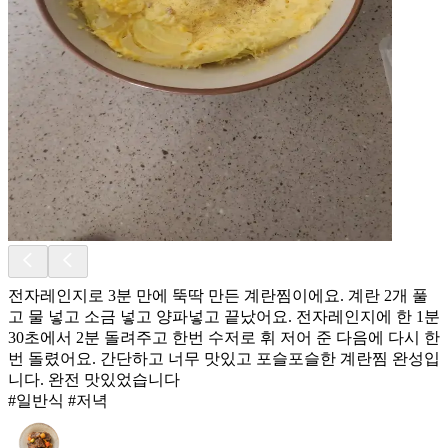
전자레인지로 3분 만에 뚝딱 만든 계란찜이에요. 계란 2개 풀
고 물 넣고 소금 넣고 양파넣고 끝났어요. 전자레인지에 한 1분
30초에서 2분 돌려주고 한번 수저로 휘 저어 준 다음에 다시 한
번 돌렸어요. 간단하고 너무 맛있고 포슬포슬한 계란찜 완성입
니다. 완전 맛있었습니다
#일반식 #저녁