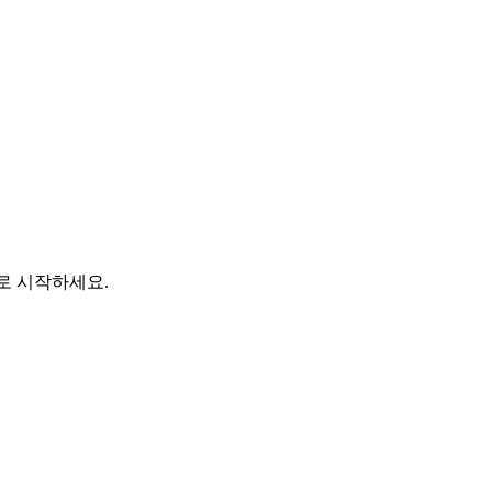
바로 시작하세요.