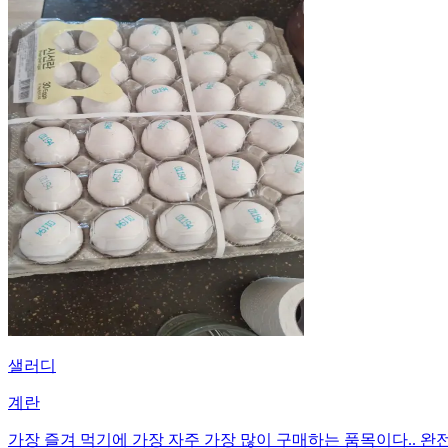
샐러디
계란
가장 즐겨 먹기에 가장 자주 가장 많이 구매하는 품목이다.. 