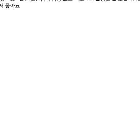
서 좋아요