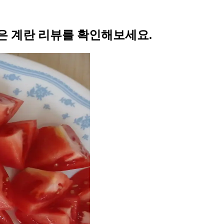
은 계란 리뷰를 확인해보세요.