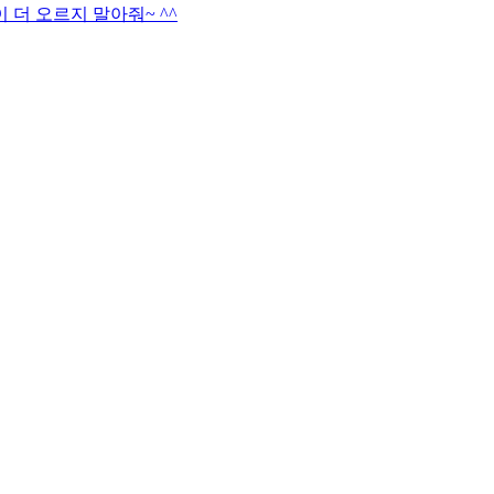
 더 오르지 말아줘~ ^^