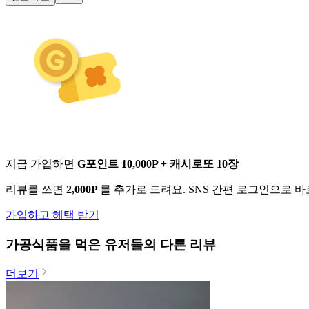
지금 가입하면
G포인트 10,000P + 캐시로또 10장
리뷰를 쓰면
2,000P
를 추가로 드려요. SNS 간편 로그인으로 
가입하고 혜택 받기
가공식품
을 먹은 유저들의 다른 리뷰
더보기