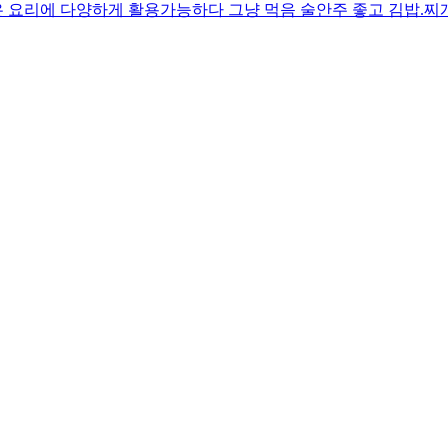
 요리에 다양하게 활용가능하다 그냥 먹음 술안주 좋고 김밥.찌