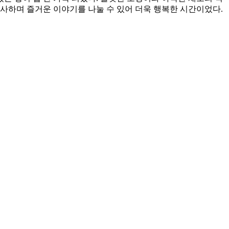
식사하며 즐거운 이야기를 나눌 수 있어 더욱 행복한 시간이었다.