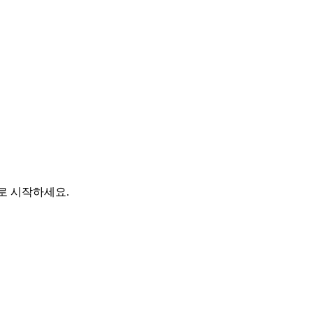
바로 시작하세요.