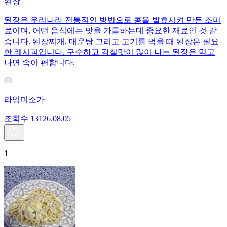
된장
된장은 우리나라 전통적인 방법으로 콩을 발효시켜 만든 조미
료이며, 어떤 음식에는 맛을 가름하는데 중요한 재료인 것 같
습니다. 된장찌개, 매운탕 그리고 고기를 먹을 때 된장은 필요
한 레시피입니다. 구수하고 감칠맛이 많이 나는 된장은 먹고
나면 속이 편합니다.
라임미소가
조회수
131
26.08.05
1