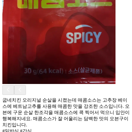
굽네치킨 오리지널 순살을 시켰는데 매콤소스는 고추장 베이
스에 베트남고추를 사용해 매콤한 맛을 강조한 소스입니다. 오
븐에 구운 순살 한조각을 매콤소스에 콕 찍어서 먹으니 입안이
행복해지네요. 매콤소스가 잘 어울리는 담백한 맛의 오븐구이
치킨입니다.
#일반식 #간식