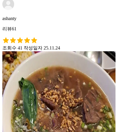
ashanty
리뷰61
조회수 41
작성일자 25.11.24