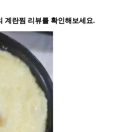
 계란찜 리뷰를 확인해보세요.