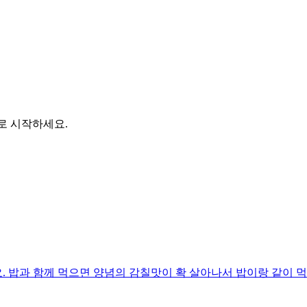
바로 시작하세요.
 밥과 함께 먹으면 양념의 감칠맛이 확 살아나서 밥이랑 같이 