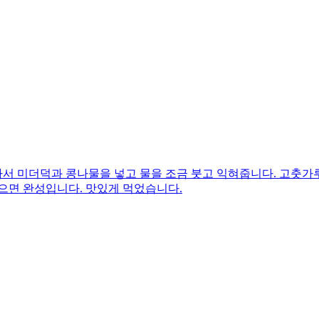
 미더덕과 콩나물을 넣고 물을 조금 붓고 익혀줍니다. 고춧가루, 
으면 완성입니다. 맛있게 먹었습니다.