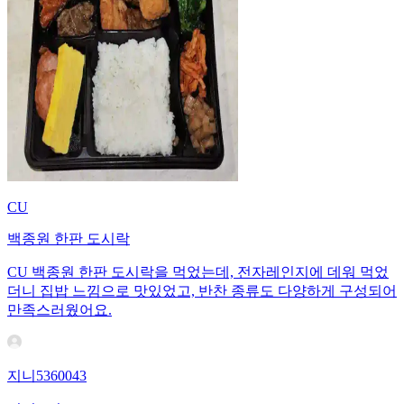
CU
백종원 한판 도시락
CU 백종원 한판 도시락을 먹었는데, 전자레인지에 데워 먹었
더니 집밥 느낌으로 맛있었고, 반찬 종류도 다양하게 구성되어
만족스러웠어요.
지니5360043