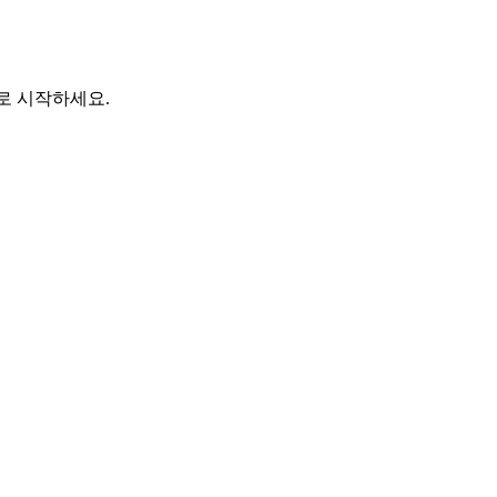
바로 시작하세요.