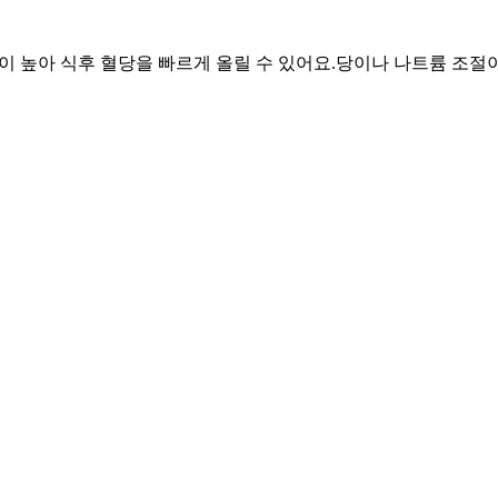
중이 높아 식후 혈당을 빠르게 올릴 수 있어요.
당이나 나트륨 조절