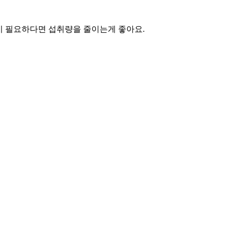
이 필요하다면 섭취량을 줄이는게 좋아요.