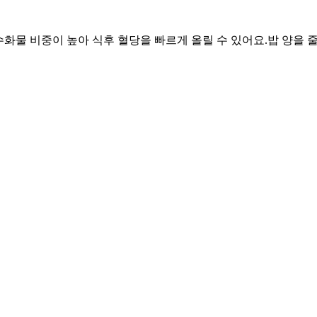
 탄수화물 비중이 높아 식후 혈당을 빠르게 올릴 수 있어요.
밥 양을 