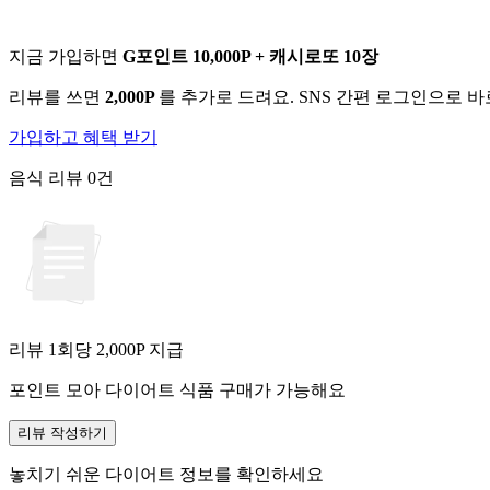
지금 가입하면
G포인트 10,000P + 캐시로또 10장
리뷰를 쓰면
2,000P
를 추가로 드려요. SNS 간편 로그인으로 
가입하고 혜택 받기
음식 리뷰
0건
리뷰 1회당
2,000
P 지급
포인트 모아 다이어트 식품 구매가 가능해요
리뷰 작성하기
놓치기 쉬운 다이어트 정보를 확인하세요