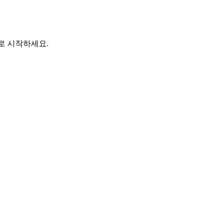
바로 시작하세요.