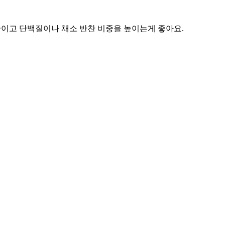
줄이고 단백질이나 채소 반찬 비중을 높이는게 좋아요.