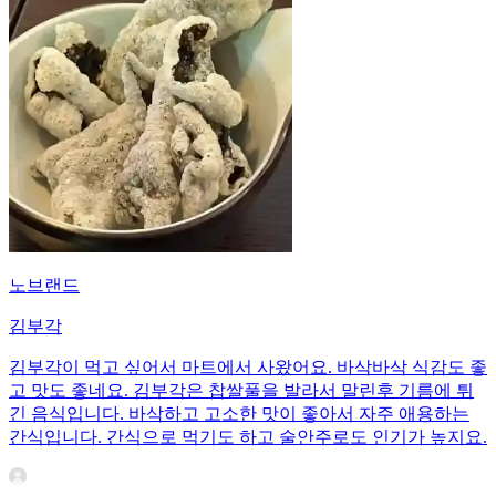
노브랜드
김부각
김부각이 먹고 싶어서 마트에서 사왔어요. 바삭바삭 식감도 좋
고 맛도 좋네요. 김부각은 찹쌀풀을 발라서 말린후 기름에 튀
긴 음식입니다. 바삭하고 고소한 맛이 좋아서 자주 애용하는
간식입니다. 간식으로 먹기도 하고 술안주로도 인기가 높지요.