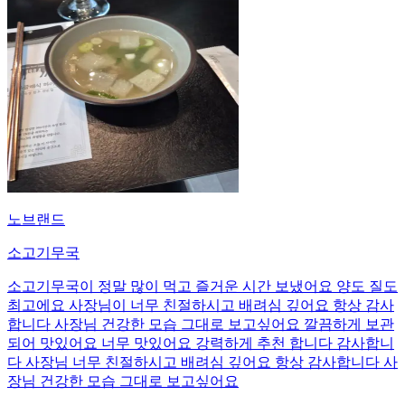
노브랜드
소고기무국
소고기무국이 정말 많이 먹고 즐거운 시간 보냈어요 양도 질도
최고에요 사장님이 너무 친절하시고 배려심 깊어요 항상 감사
합니다 사장님 건강한 모습 그대로 보고싶어요 깔끔하게 보관
되어 맛있어요 너무 맛있어요 강력하게 추천 합니다 감사합니
다 사장님 너무 친절하시고 배려심 깊어요 항상 감사합니다 사
장님 건강한 모습 그대로 보고싶어요