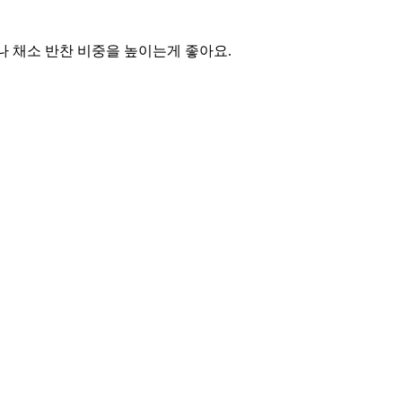
나 채소 반찬 비중을 높이는게 좋아요.