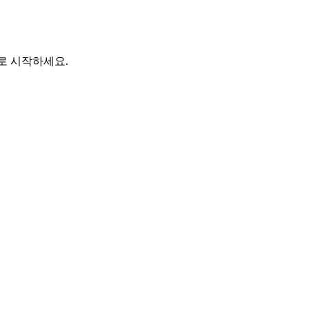
바로 시작하세요.