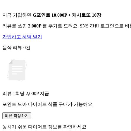
지금 가입하면
G포인트 10,000P + 캐시로또 10장
리뷰를 쓰면
2,000P
를 추가로 드려요. SNS 간편 로그인으로 
가입하고 혜택 받기
음식 리뷰
0건
리뷰 1회당
2,000
P 지급
포인트 모아 다이어트 식품 구매가 가능해요
리뷰 작성하기
놓치기 쉬운 다이어트 정보를 확인하세요