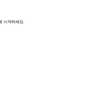
바로 시작하세요.