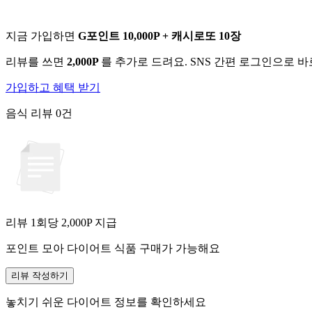
지금 가입하면
G포인트 10,000P + 캐시로또 10장
리뷰를 쓰면
2,000P
를 추가로 드려요. SNS 간편 로그인으로 
가입하고 혜택 받기
음식 리뷰
0건
리뷰 1회당
2,000
P 지급
포인트 모아 다이어트 식품 구매가 가능해요
리뷰 작성하기
놓치기 쉬운 다이어트 정보를 확인하세요