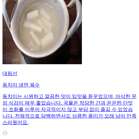
대림선
동치미 냉면 육수
동치미는 시원하고 깔끔한 맛이 입맛을 돋우었으며, 아삭한 무
의 식감이 매우 좋았습니다. 국물은 적당한 간과 은은한 단맛
이 조화를 이루어 자극적이지 않고 부담 없이 즐길 수 있었습
니다. 전체적으로 담백하면서도 상큼한 풍미가 오래 남아 만족
스러웠어요.