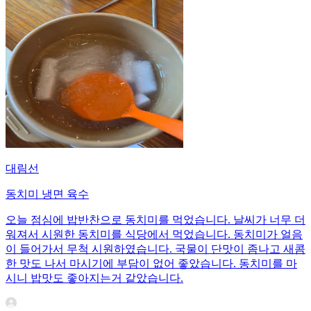
대림선
동치미 냉면 육수
오늘 점심에 밥반찬으로 동치미를 먹었습니다. 날씨가 너무 더
워져서 시원한 동치미를 식당에서 먹었습니다. 동치미가 얼음
이 들어가서 무척 시원하였습니다. 국물이 단맛이 좀나고 새콤
한 맛도 나서 마시기에 부담이 없어 좋았습니다. 동치미를 마
시니 밥맛도 좋아지는거 같았습니다.