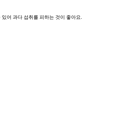
 수 있어 과다 섭취를 피하는 것이 좋아요.