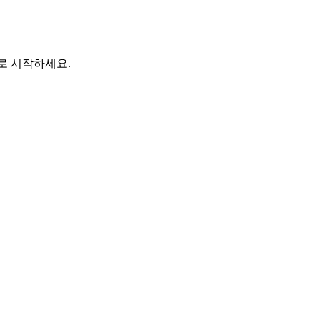
바로 시작하세요.