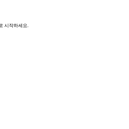
바로 시작하세요.