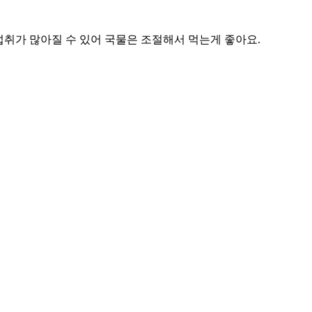
섭취가 많아질 수 있어 국물은 조절해서 먹는게 좋아요.