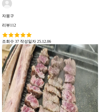
자몽구
리뷰112
조회수 37
작성일자 25.12.06