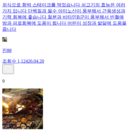
외식으로 함박 스테이크를 먹었습니다 쇠고기의 효능은 여러
가지 입니다 단백질과 필수 아미노산이 풍부해서 근육생성과
기력 회복에 좋습니다 철분과 비타민B군이 풍부해서 빈혈예
방과 피로회복에 도움이 됩니다 어린이 성장과 발달에 도움을
줍니다
진88
조회수
1,124
26.04.20
9