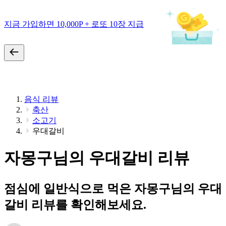
지금 가입하면 10,000P + 로또 10장 지급
음식 리뷰
축산
소고기
우대갈비
자몽구님의 우대갈비 리뷰
점심에 일반식으로 먹은 자몽구님의 우대
갈비 리뷰를 확인해보세요.