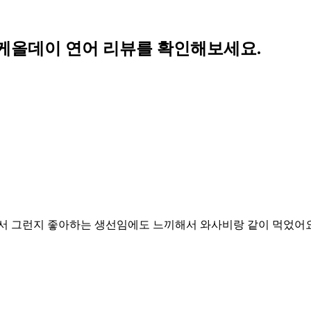
케올데이 연어 리뷰를 확인해보세요.
아서 그런지 좋아하는 생선임에도 느끼해서 와사비랑 같이 먹었어요