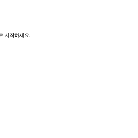
바로 시작하세요.