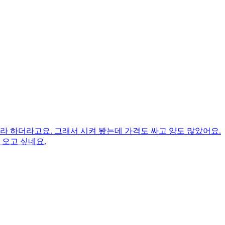
뉴라 하더라고요. 그래서 시켜 봤는데 가격도 싸고 양도 많았어요.
 오고 싶네요.