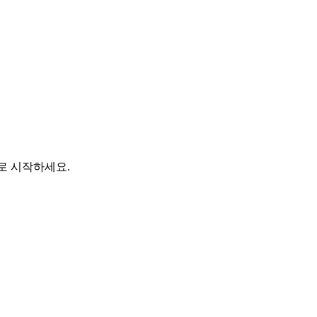
바로 시작하세요.