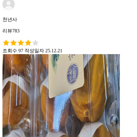
천년사
리뷰783
조회수 97
작성일자 25.12.21