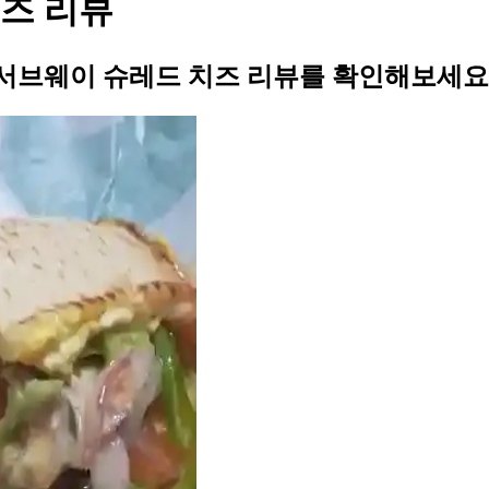
즈 리뷰
서브웨이 슈레드 치즈 리뷰를 확인해보세요