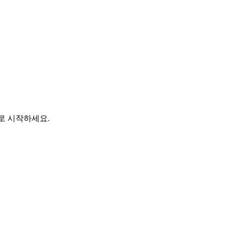
바로 시작하세요.