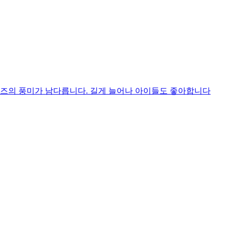
치즈의 풍미가 남다릅니다. 길게 늘어나 아이들도 좋아합니다