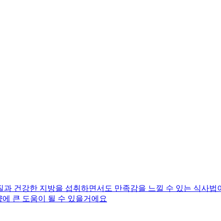
질과 건강한 지방을 섭취하면서도 만족감을 느낄 수 있는 식사법
량에 큰 도움이 될 수 있을거에요