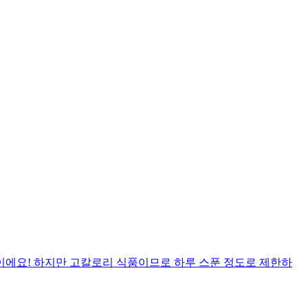
이에요! 하지만 고칼로리 식품이므로 하루 스푼 정도로 제한하