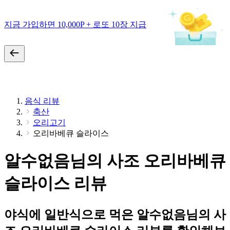
지금 가입하면 10,000P + 로또 10장 지급
음식 리뷰
축산
오리고기
오리바베큐 슬라이스
알수없음님의 사조 오리바베큐
슬라이스 리뷰
야식에 일반식으로 먹은 알수없음님의 사