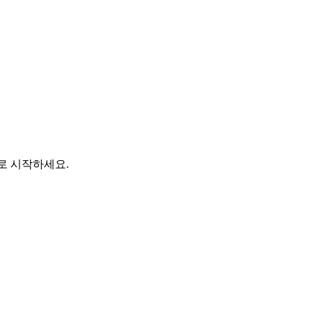
바로 시작하세요.