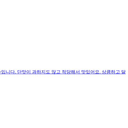
입니다. 단맛이 과하지도 않고 적당해서 맛있어요. 상큼하고 달