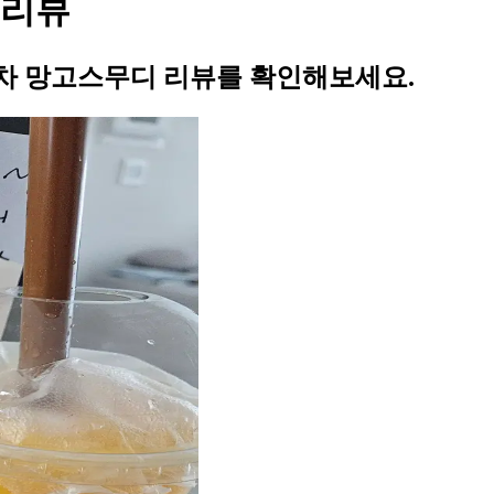
 리뷰
차 망고스무디 리뷰를 확인해보세요.