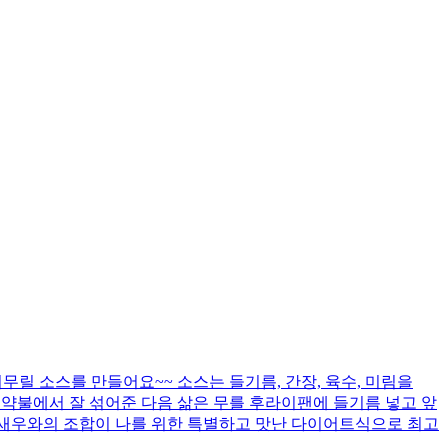
무릴 소스를 만들어요~~ 소스는 들기름, 간장, 육수, 미림을
고 약불에서 잘 섞어준 다음 삶은 무를 후라이팬에 들기름 넣고 앞
 새우와의 조합이 나를 위한 특별하고 맛난 다이어트식으로 최고