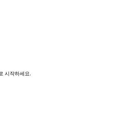
바로 시작하세요.