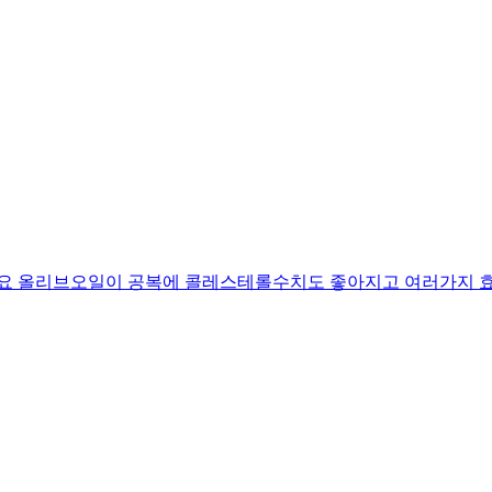
요 올리브오일이 공복에 콜레스테롤수치도 좋아지고 여러가지 효