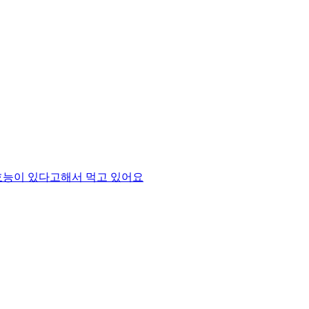
능이 있다고해서 먹고 있어요