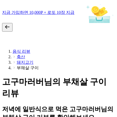
지금 가입하면 10,000P + 로또 10장 지급
음식 리뷰
축산
돼지고기
부채살 구이
고구마러버님의 부채살 구이
리뷰
저녁에 일반식으로 먹은 고구마러버님의