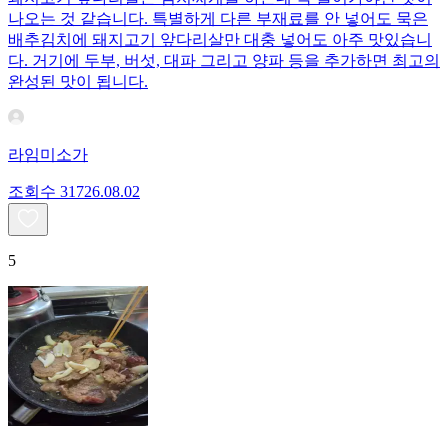
나오는 것 같습니다. 특별하게 다른 부재료를 안 넣어도 묵은
배추김치에 돼지고기 앞다리살만 대충 넣어도 아주 맛있습니
다. 거기에 두부, 버섯, 대파 그리고 양파 등을 추가하면 최고의
완성된 맛이 됩니다.
라임미소가
조회수
317
26.08.02
5