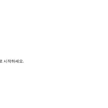
바로 시작하세요.