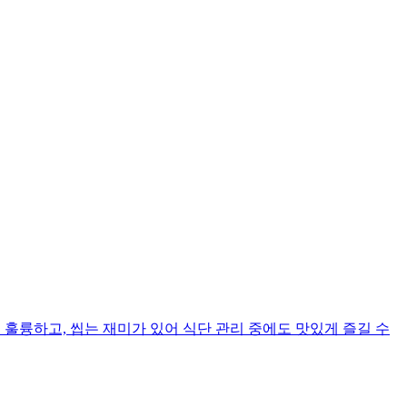
훌륭하고, 씹는 재미가 있어 식단 관리 중에도 맛있게 즐길 수