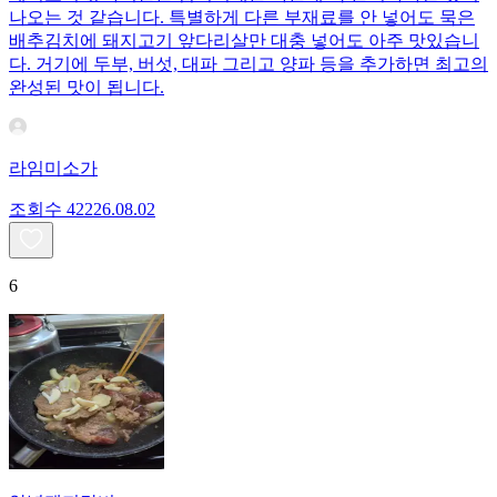
나오는 것 같습니다. 특별하게 다른 부재료를 안 넣어도 묵은
배추김치에 돼지고기 앞다리살만 대충 넣어도 아주 맛있습니
다. 거기에 두부, 버섯, 대파 그리고 양파 등을 추가하면 최고의
완성된 맛이 됩니다.
라임미소가
조회수
422
26.08.02
6