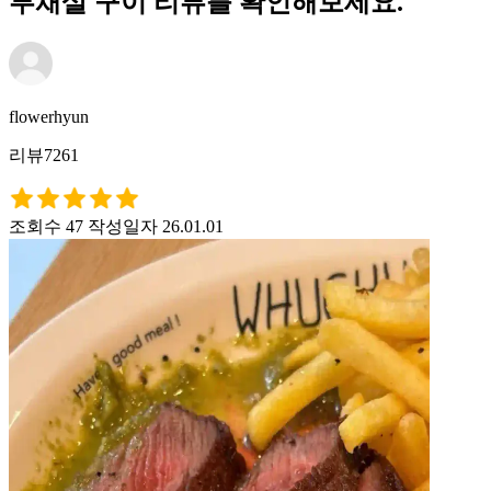
부채살 구이 리뷰를 확인해보세요.
flowerhyun
리뷰7261
조회수 47
작성일자 26.01.01