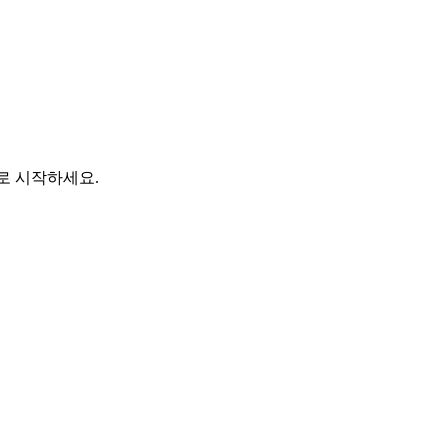
바로 시작하세요.