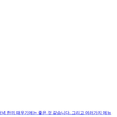
저녁 한끼 때우기에는 좋은 것 같습니다. 그리고 여러가지 메뉴