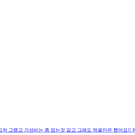
저 그랬고 가성비는 좀 없는것 같고 그래도 먹을만은 했어요!! 