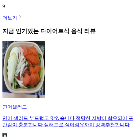
9
더보기
지금 인기있는
다이어트식
음식 리뷰
연어샐러드
연어 샐러드 부드럽고 맛있습니다 적당한 지방이 함유되어 포
만감이 충분합니다 샐러드로 식이섬유까지 강력추천합니다