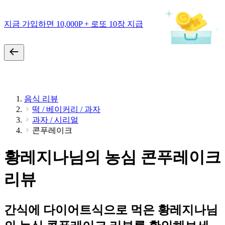
지금 가입하면 10,000P + 로또 10장 지급
음식 리뷰
떡 / 베이커리 / 과자
과자 / 시리얼
콘푸레이크
황레지나님의 농심 콘푸레이크
리뷰
간식에 다이어트식으로 먹은 황레지나님