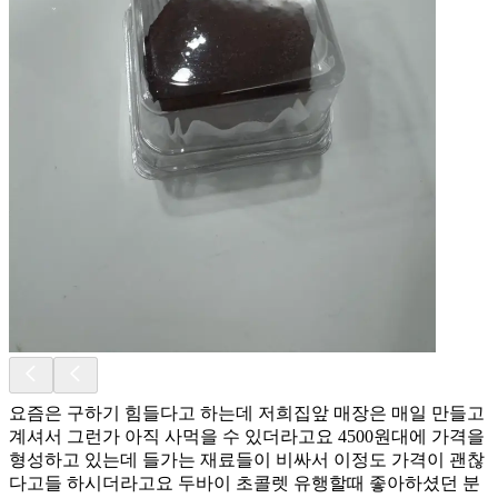
요즘은 구하기 힘들다고 하는데 저희집앞 매장은 매일 만들고
계셔서 그런가 아직 사먹을 수 있더라고요 4500원대에 가격을
형성하고 있는데 들가는 재료들이 비싸서 이정도 가격이 괜찮
다고들 하시더라고요 두바이 초콜렛 유행할때 좋아하셨던 분