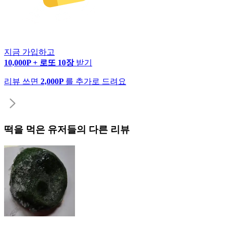
지금 가입하고
10,000P + 로또 10장
받기
리뷰 쓰면
2,000P
를 추가로 드려요
떡
을 먹은 유저들의 다른 리뷰