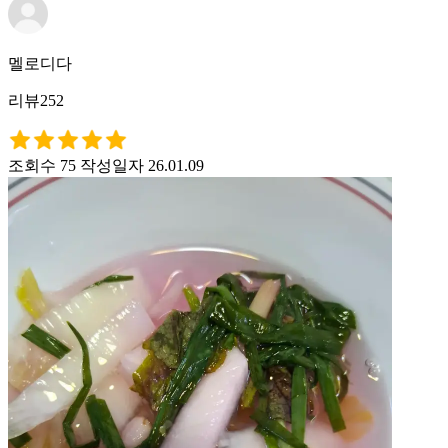
멜로디다
리뷰252
조회수 75
작성일자 26.01.09