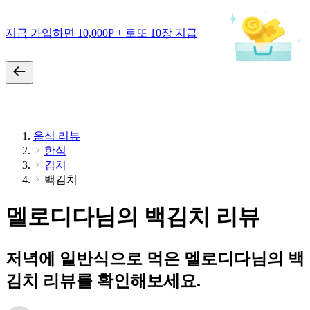
지금 가입하면 10,000P + 로또 10장 지급
음식 리뷰
한식
김치
백김치
멜로디다님의 백김치 리뷰
저녁에 일반식으로 먹은 멜로디다님의 백
김치 리뷰를 확인해보세요.