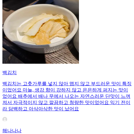
백김치
백김치는 고춧가루를 넣지 않아 맵지 않고 부드러운 맛이 특징
이었어요 마늘, 생강 향이 강하지 않고 은은하게 퍼지는 맛이
었어요 배추에서 배나 무에서 나오는 자연스러운 단맛이 느껴
져서 자극적이지 않고 깔끔하고 청량한 맛이었어요 익기 전이
라 담백하고 아삭아삭한 맛이 났어요
해나나나