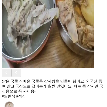
맑은 국물과 매운 국물용 감자탕을 만들어 봤어요. 외국산 등
뼈 말고 국산으로 끓이는게 훨씬 맛있어요. 뼈는 좀 작지만 국
산용으로 꼭 사세용~
#일반식 #점심