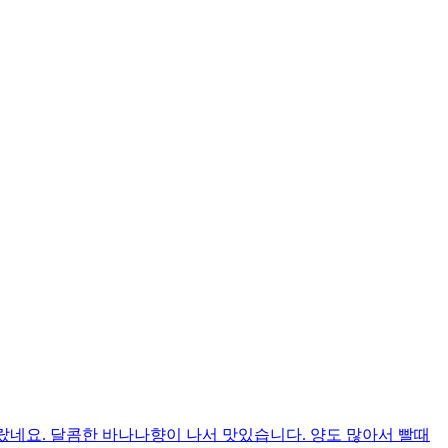
올랐네요. 달콤한 바나나향이 나서 맛있습니다. 양도 많아서 빨때