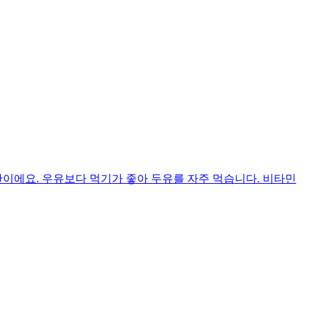
이에요. 우유보다 먹기가 좋아 두유를 자주 먹습니다. 비타민