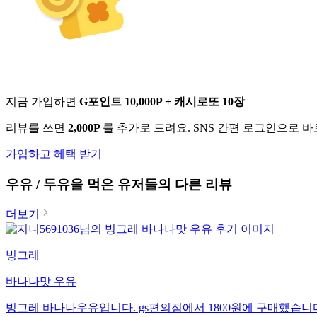
지금 가입하면
G포인트 10,000P + 캐시로또 10장
리뷰를 쓰면
2,000P
를 추가로 드려요. SNS 간편 로그인으로 
가입하고 혜택 받기
우유 / 두유
을 먹은 유저들의 다른 리뷰
더보기
빙그레
바나나맛 우유
빙그레 바나나우유입니다. gs편의점에서 1800원에 구매했습니다