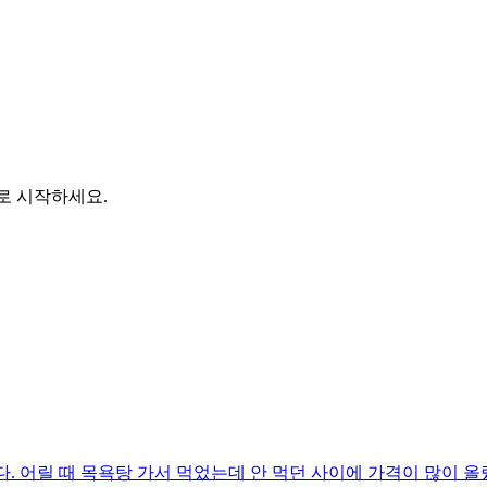
바로 시작하세요.
. 어릴 때 목욕탕 가서 먹었는데 안 먹던 사이에 가격이 많이 