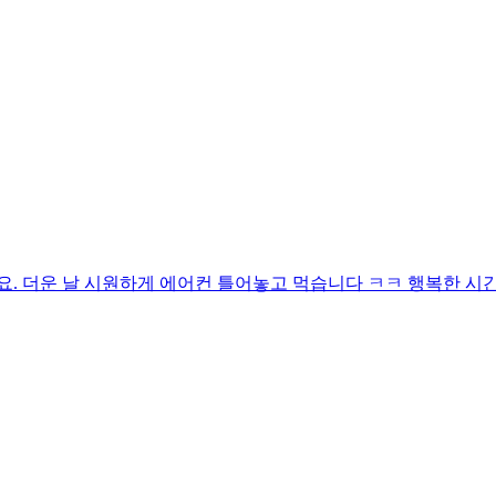
 더운 날 시원하게 에어컨 틀어놓고 먹습니다 ㅋㅋ 행복한 시간