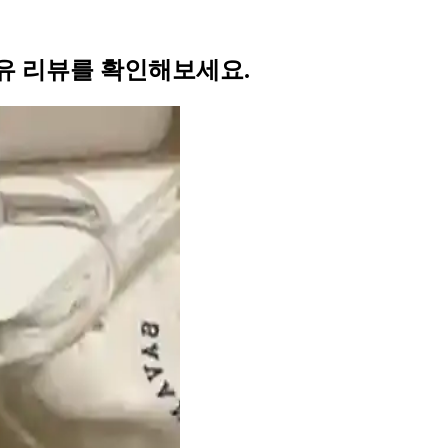
유 리뷰를 확인해보세요.