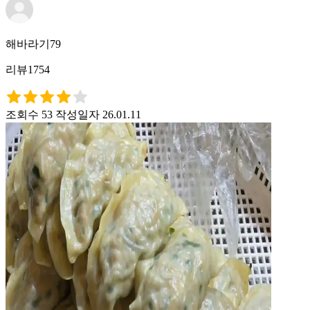
해바라기79
리뷰1754
조회수 53
작성일자 26.01.11