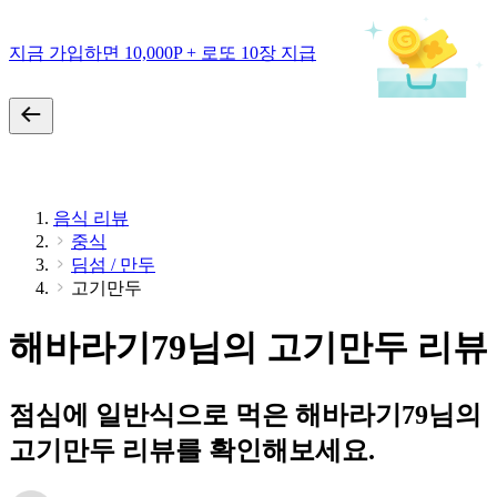
지금 가입하면 10,000P + 로또 10장 지급
음식 리뷰
중식
딤섬 / 만두
고기만두
해바라기79님의 고기만두 리뷰
점심에 일반식으로 먹은 해바라기79님의
고기만두 리뷰를 확인해보세요.