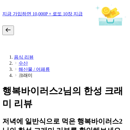
지금 가입하면 10,000P + 로또 10장 지급
음식 리뷰
수산
해산물 / 어패류
크래미
행복바이러스2님의 한성 크래
미 리뷰
저녁에 일반식으로 먹은 행복바이러스2