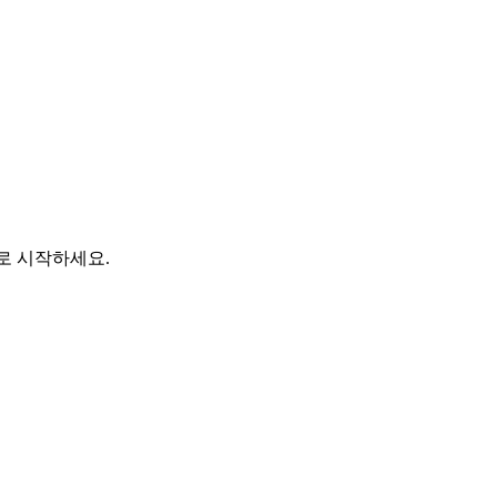
바로 시작하세요.