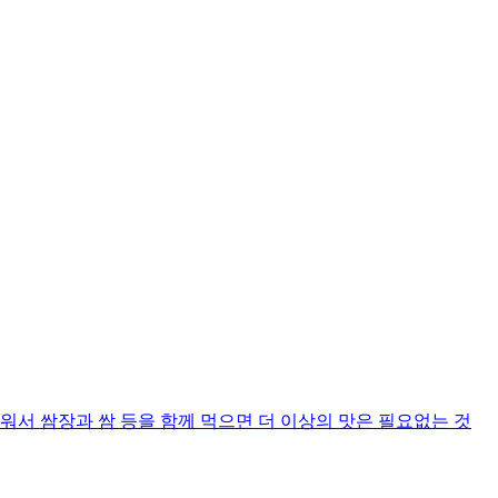
워서 쌈장과 쌈 등을 함께 먹으면 더 이상의 맛은 필요없는 것