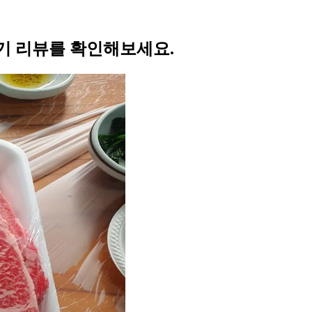
기 리뷰를 확인해보세요.