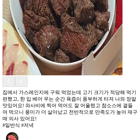
집에서 가스레인지에 구워 먹었는데 고기 크기가 적당해 먹기
편했고, 한 입 베어 무는 순간 육즙이 풍부하게 터져 나와 정말
맛있어요! 와사비에 찍어 먹어도 잘 어울렸고 참소스에 곁들
여 먹으니 풍미가 더 살아났고 전반적으로 만족도가 높아 재구
매 의사 있어요!
#일반식 #저녁