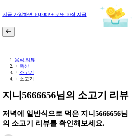
지금 가입하면 10,000P + 로또 10장 지급
음식 리뷰
축산
소고기
소고기
지니5666656님의 소고기 리뷰
저녁에 일반식으로 먹은 지니5666656님
의 소고기 리뷰를 확인해보세요.