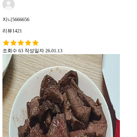
지니5666656
리뷰1421
조회수 63
작성일자 26.01.13