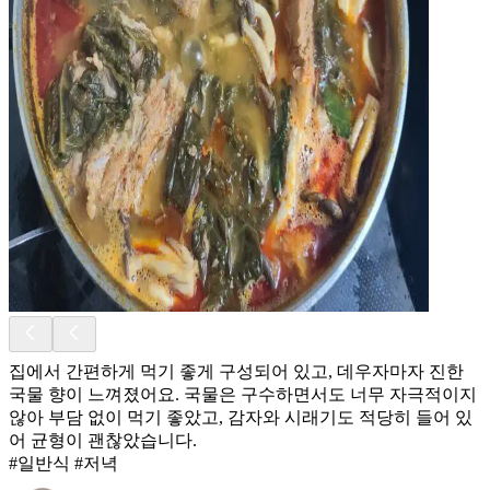
집에서 간편하게 먹기 좋게 구성되어 있고, 데우자마자 진한
국물 향이 느껴졌어요. 국물은 구수하면서도 너무 자극적이지
않아 부담 없이 먹기 좋았고, 감자와 시래기도 적당히 들어 있
어 균형이 괜찮았습니다.
#일반식 #저녁