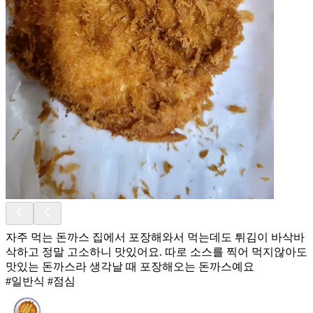
자주 먹는 돈까스 집에서 포장해와서 먹는데도 튀김이 바삭바
삭하고 정말 고소하니 맛있어요. 따로 소스를 찍어 먹지않아도
맛있는 돈까스라 생각날 때 포장해오는 돈까스예요
#일반식 #점심