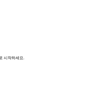
바로 시작하세요.