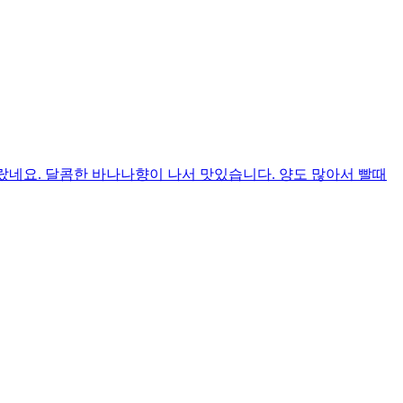
올랐네요. 달콤한 바나나향이 나서 맛있습니다. 양도 많아서 빨때