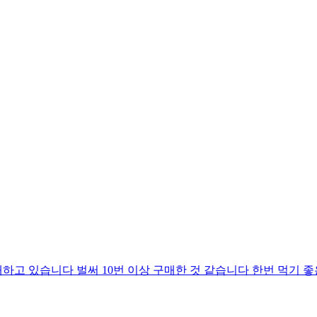
고 있습니다 벌써 10번 이상 구매한 것 같습니다 한번 먹기 좋