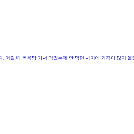
. 어릴 때 목욕탕 가서 먹었는데 안 먹던 사이에 가격이 많이 