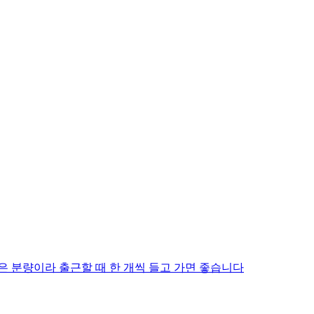
은 분량이라 출근할 때 한 개씩 들고 가면 좋습니다