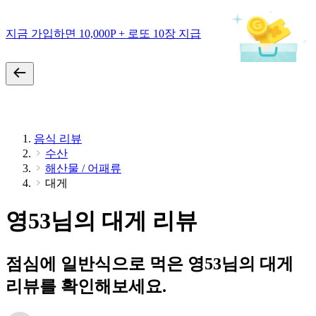
지금 가입하면 10,000P + 로또 10장 지급
음식 리뷰
수산
해산물 / 어패류
대게
영53님의 대게 리뷰
점심에 일반식으로 먹은 영53님의 대게
리뷰를 확인해보세요.