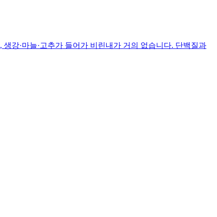
, 생강·마늘·고추가 들어가 비린내가 거의 없습니다. 단백질과