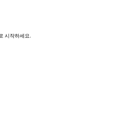
바로 시작하세요.