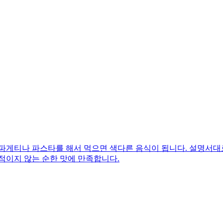
파게티나 파스타를 해서 먹으면 색다른 음식이 됩니다. 설명서대
적이지 않는 순한 맛에 만족합니다.