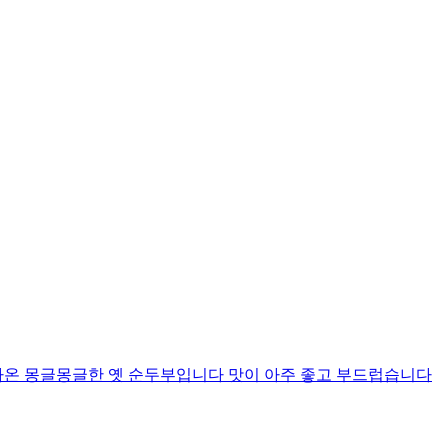
나온 몽글몽글한 옛 순두부입니다 맛이 아주 좋고 부드럽습니다