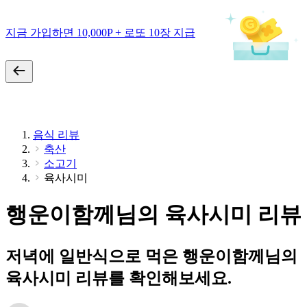
지금 가입하면 10,000P + 로또 10장 지급
음식 리뷰
축산
소고기
육사시미
행운이함께님의 육사시미 리뷰
저녁에 일반식으로 먹은 행운이함께님의
육사시미 리뷰를 확인해보세요.