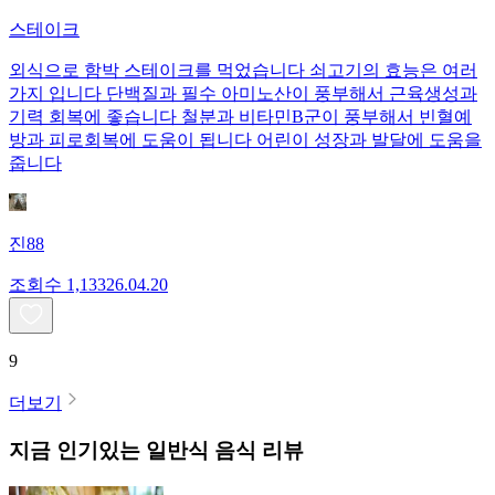
스테이크
외식으로 함박 스테이크를 먹었습니다 쇠고기의 효능은 여러
가지 입니다 단백질과 필수 아미노산이 풍부해서 근육생성과
기력 회복에 좋습니다 철분과 비타민B군이 풍부해서 빈혈예
방과 피로회복에 도움이 됩니다 어린이 성장과 발달에 도움을
줍니다
진88
조회수
1,133
26.04.20
9
더보기
지금 인기있는
일반식
음식 리뷰