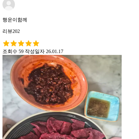
행운이함께
리뷰202
조회수 59
작성일자 26.01.17