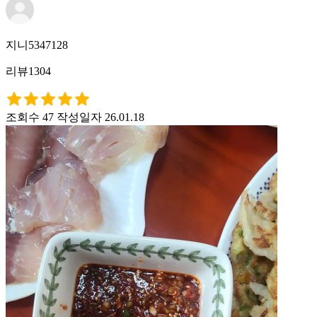
지니5347128
리뷰1304
조회수 47
작성일자 26.01.18