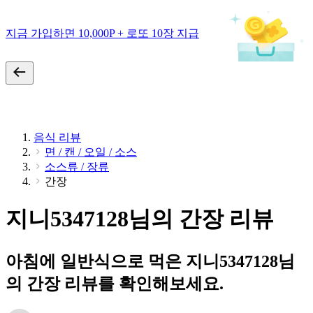
지금 가입하면 10,000P + 로또 10장 지급
음식 리뷰
면 / 캔 / 오일 / 소스
소스류 / 장류
간장
지니5347128님의 간장 리뷰
아침에 일반식으로 먹은 지니5347128님
의 간장 리뷰를 확인해보세요.