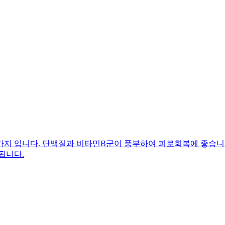
가지 입니다. 단백질과 비타민B군이 풍부하여 피로회복에 좋습니다
됩니다.