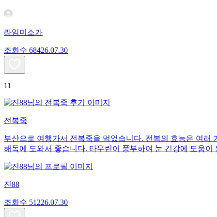
라임미소가
조회수
684
26.07.30
11
전복죽
부산으로 여행가서 전복죽을 먹었습니다. 전복의 효능은 여러 
해독에 도와서 좋습니다. 타우린이 풍부하여 눈 건강에 도움이 
진88
조회수
512
26.07.30