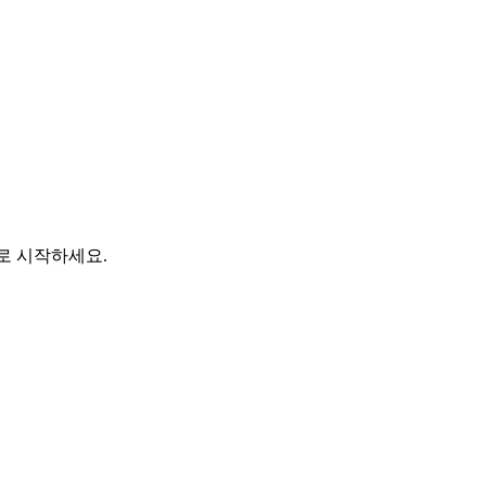
바로 시작하세요.