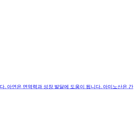
. 아연은 면역력과 성장 발달에 도움이 됩니다. 아미노산은 간