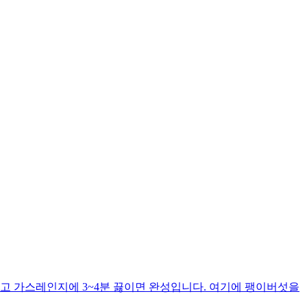
고 가스레인지에 3~4분 끓이면 완성입니다. 여기에 팽이버섯을