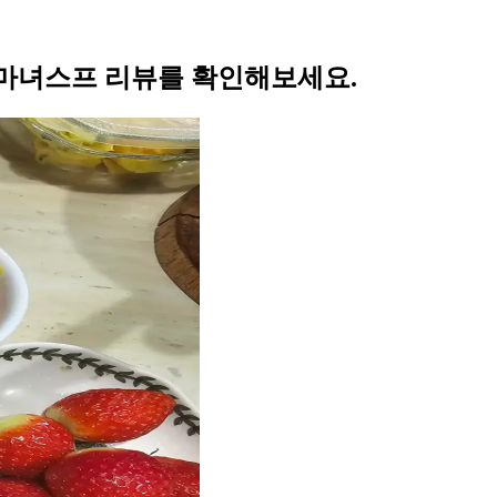
마녀스프 리뷰를 확인해보세요.