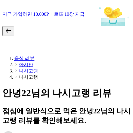
지금 가입하면 10,000P + 로또 10장 지급
음식 리뷰
아시안
나시고랭
나시고랭
안녕22님의 나시고랭 리뷰
점심에 일반식으로 먹은 안녕22님의 나시
고랭 리뷰를 확인해보세요.