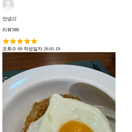
안녕22
리뷰588
조회수 69
작성일자 26.01.19