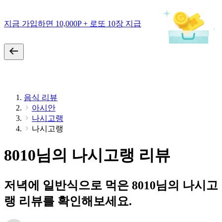
지금 가입하면 10,000P + 로또 10장 지급
음식 리뷰
아시안
나시고랭
나시고랭
8010님의 나시고랭 리뷰
저녁에 일반식으로 먹은 8010님의 나시고
랭 리뷰를 확인해보세요.