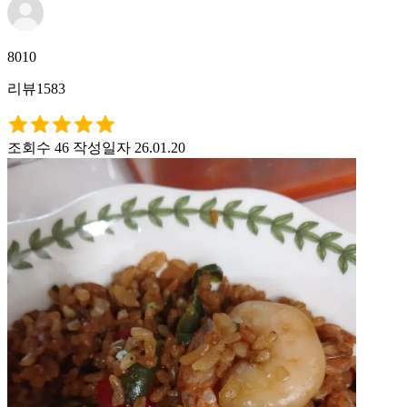
8010
리뷰1583
조회수 46
작성일자 26.01.20