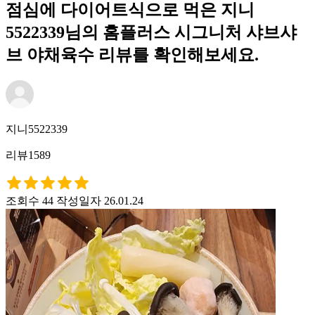
점심에 다이어트식으로 먹은 지니
5522339님의 홈플러스 시그니처 샤브샤
브 야채육수 리뷰를 확인해보세요.
지니5522339
리뷰1589
조회수 44
작성일자 26.01.24