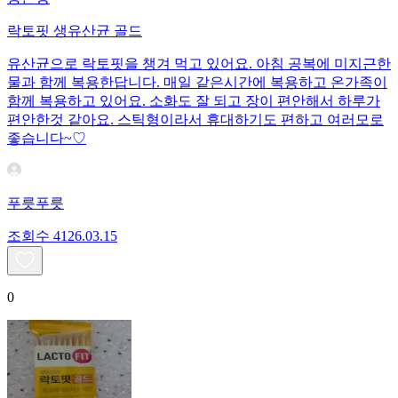
락토핏 생유산균 골드
유산균으로 락토핏을 챙겨 먹고 있어요. 아침 공복에 미지근한
물과 함께 복용한답니다. 매일 같은시간에 복용하고 온가족이
함께 복용하고 있어요. 소화도 잘 되고 장이 편안해서 하루가
편안한것 같아요. 스틱형이라서 휴대하기도 편하고 여러모로
좋습니다~♡
푸릇푸릇
조회수
41
26.03.15
0