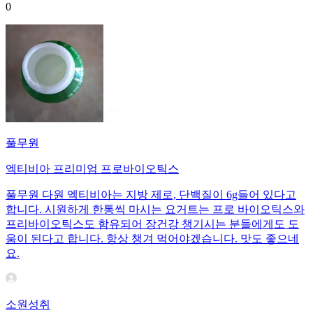
0
풀무원
엑티비아 프리미엄 프로바이오틱스
풀무원 다원 엑티비아는 지방 제로, 단백질이 6g들어 있다고
합니다. 시원하게 한통씩 마시는 요거트는 프로 바이오틱스와
프리바이오틱스도 함유되어 장건강 챙기시는 분들에게도 도
움이 된다고 합니다. 항상 챙겨 먹어야겠습니다. 맛도 좋으네
요.
소원성취